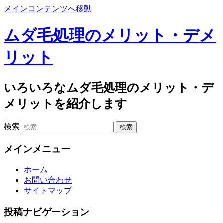
メインコンテンツへ移動
ムダ毛処理のメリット・デメ
リット
いろいろなムダ毛処理のメリット・デ
メリットを紹介します
検索
メインメニュー
ホーム
お問い合わせ
サイトマップ
投稿ナビゲーション