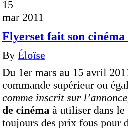
15
mar 2011
Flyerset fait son cinéma 
By
Éloïse
Du 1er mars au 15 avril 20
commande supérieur ou éga
comme inscrit sur l’annonce
de cinéma
à utiliser dans le
toujours des prix fous pour d