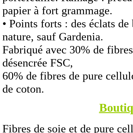
papier à fort grammage.
• Points forts :
des éclats de
nature, sauf Gardenia.
Fabriqué avec 30% de fibres
désencrée FSC,
60% de fibres de pure cellu
de coton.
Bouti
Fibres de soie et de pure c