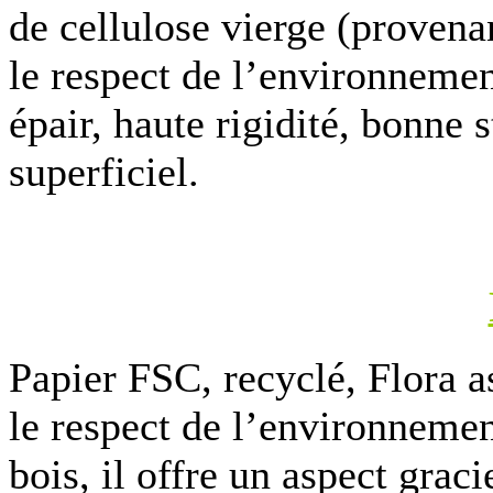
de cellulose vierge (provena
le respect de l’environnement
épair, haute rigidité, bonne s
superficiel.
Papier FSC, recyclé, Flora a
le respect de l’environnemen
bois, il offre un aspect graci