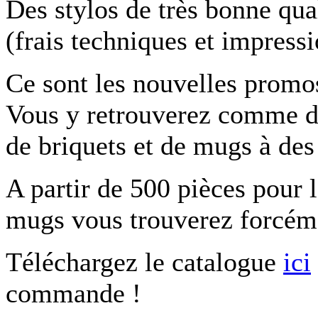
Des stylos de très bonne qual
(frais techniques et impress
Ce sont les nouvelles promos
Vous y retrouverez comme d’
de briquets et de mugs à des 
A partir de 500 pièces pour l
mugs vous trouverez forcéme
Téléchargez le catalogue
ici
commande !