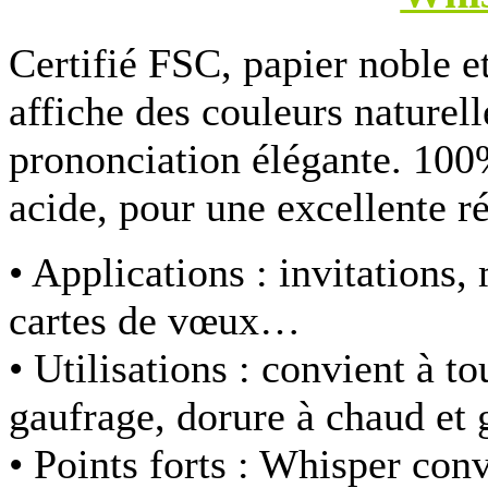
Certifié FSC, papier noble 
affiche des couleurs naturell
prononciation élégante. 100%
acide, pour une excellente r
• Applications :
invitations,
cartes de vœux…
• Utilisations :
convient à to
gaufrage, dorure à chaud et 
• Points forts :
Whisper convi