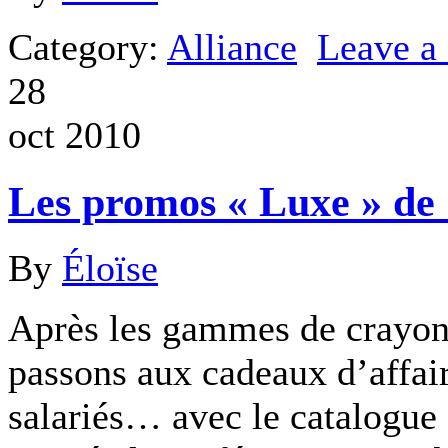
Category:
Alliance
Leave 
28
oct 2010
Les promos « Luxe » de 
By
Éloïse
Après les gammes de crayons
passons aux cadeaux d’affai
salariés… avec le catalogue 