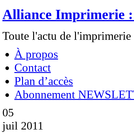
Alliance Imprimerie 
Toute l'actu de l'imprimerie
À propos
Contact
Plan d’accès
Abonnement NEWSLE
05
juil 2011