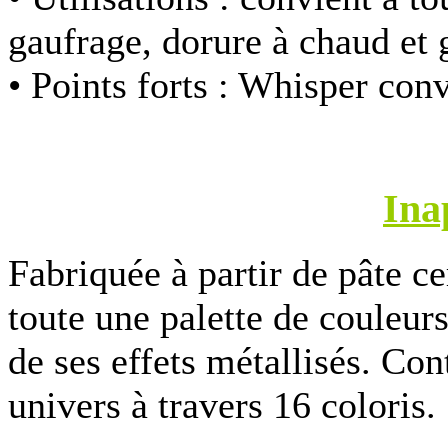
gaufrage, dorure à chaud et 
• Points forts :
Whisper convi
Ina
Fabriquée à partir de pâte c
toute une palette de couleurs
de ses effets métallisés. Con
univers à travers 16 coloris.