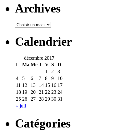
Archives
Calendrier
décembre 2017
L
Ma
Me
J
V
S
D
1
2
3
4
5
6
7
8
9
10
11
12
13
14
15
16
17
18
19
20
21
22
23
24
25
26
27
28
29
30
31
« juil
Catégories