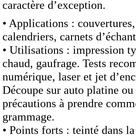
caractère d’exception.
• Applications :
couvertures,
calendriers, carnets d’écha
• Utilisations :
impression ty
chaud, gaufrage. Tests rec
numérique, laser et jet d’enc
Découpe sur auto platine ou 
précautions à prendre comme
grammage.
• Points forts :
teinté dans la