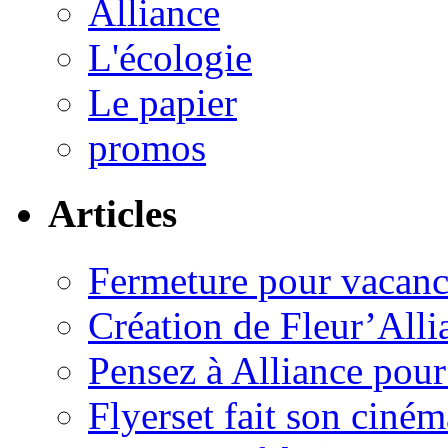
Alliance
L'écologie
Le papier
promos
Articles
Fermeture pour vacanc
Création de Fleur’Alli
Pensez à Alliance pour 
Flyerset fait son ciném