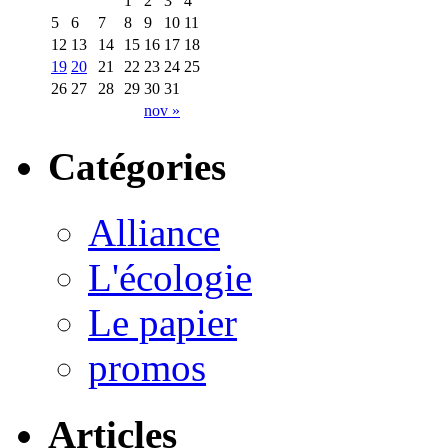
1
2
3
4
5
6
7
8
9
10
11
12
13
14
15
16
17
18
19
20
21
22
23
24
25
26
27
28
29
30
31
nov »
Catégories
Alliance
L'écologie
Le papier
promos
Articles