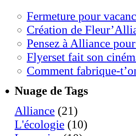
Fermeture pour vacanc
Création de Fleur’Alli
Pensez à Alliance pour 
Flyerset fait son ciném
Comment fabrique-t’on
Nuage de Tags
Alliance
(21)
L'écologie
(10)