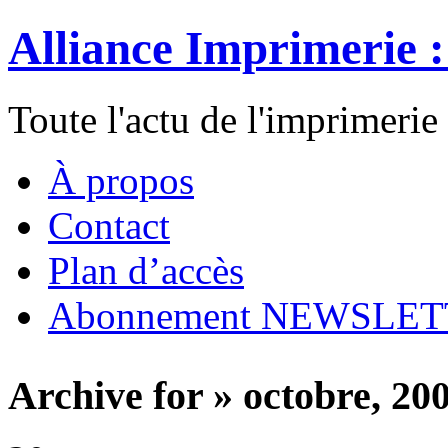
Alliance Imprimerie 
Toute l'actu de l'imprimerie
À propos
Contact
Plan d’accès
Abonnement NEWSLE
Archive for » octobre, 20