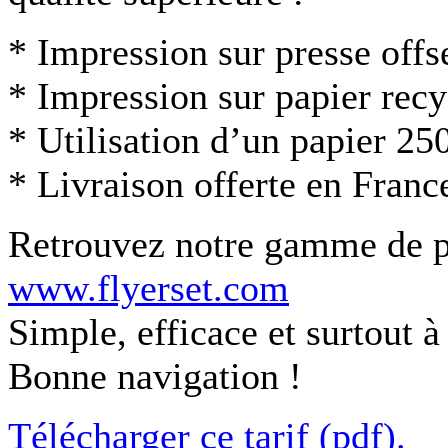
* Impression sur presse offse
* Impression sur papier recy
* Utilisation d’un papier 25
* Livraison offerte en Franc
Retrouvez notre gamme de pr
www.flyerset.com
Simple, efficace et surtout
Bonne navigation !
Télécharger ce tarif (pdf).