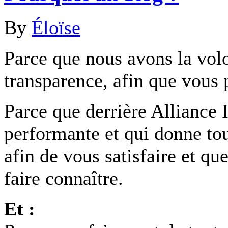
By
Éloïse
Parce que nous avons la volo
transparence, afin que vous 
Parce que derrière Alliance
performante et qui donne to
afin de vous satisfaire et q
faire connaître.
Et :