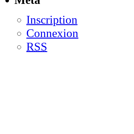
Inscription
Connexion
RSS