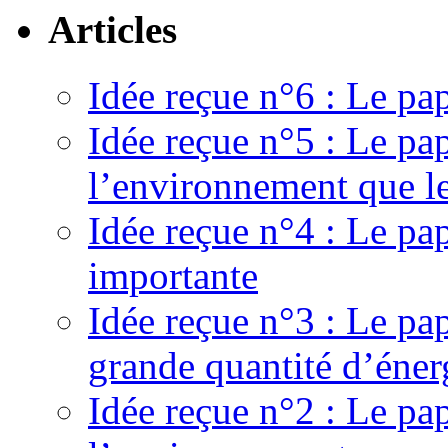
Articles
Idée reçue n°6 : Le pap
Idée reçue n°5 : Le pa
l’environnement que le
Idée reçue n°4 : Le pa
importante
Idée reçue n°3 : Le pa
grande quantité d’éner
Idée reçue n°2 : Le pap