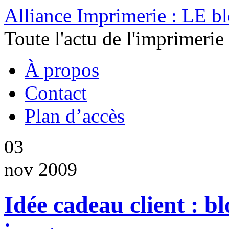
Alliance Imprimerie : LE b
Toute l'actu de l'imprimerie
À propos
Contact
Plan d’accès
03
nov 2009
Idée cadeau client : b