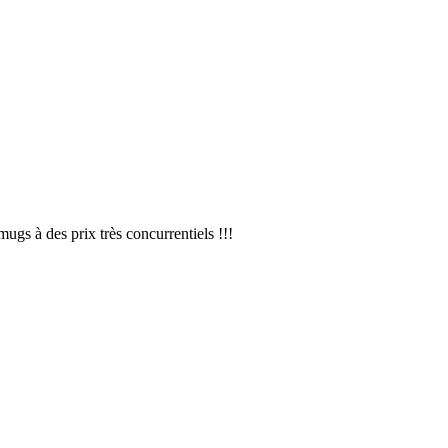
ugs à des prix très concurrentiels !!!