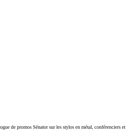
ogue de promos Sénator sur les stylos en métal, conférenciers et