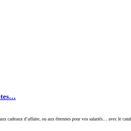
fêtes…
aux cadeaux d’affaire, ou aux étrennes pour vos salariés… avec le catal