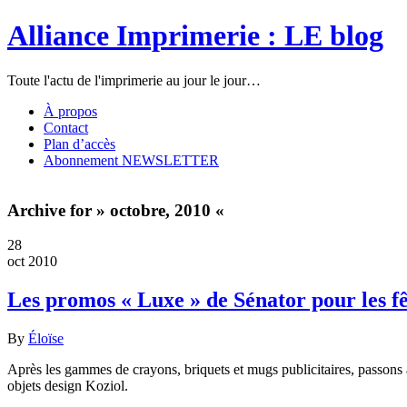
Alliance Imprimerie : LE blog
Toute l'actu de l'imprimerie au jour le jour…
À propos
Contact
Plan d’accès
Abonnement NEWSLETTER
Archive for » octobre, 2010 «
28
oct 2010
Les promos « Luxe » de Sénator pour les 
By
Éloïse
Après les gammes de crayons, briquets et mugs publicitaires, passons 
objets design Koziol.