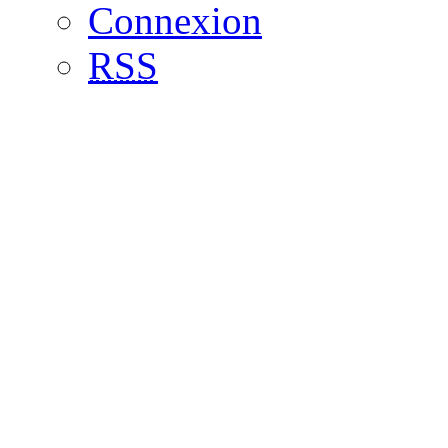
Connexion
RSS