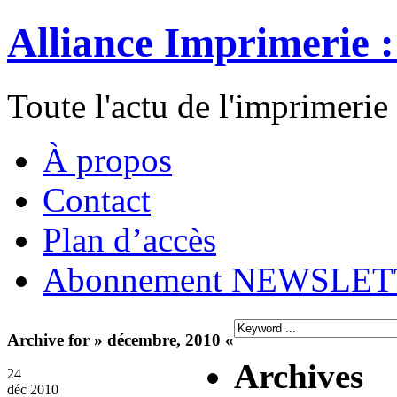
Alliance Imprimerie 
Toute l'actu de l'imprimerie
À propos
Contact
Plan d’accès
Abonnement NEWSLE
Archive for » décembre, 2010 «
Archives
24
déc 2010