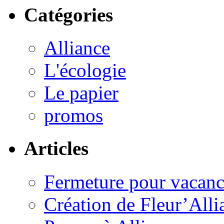
Catégories
Alliance
L'écologie
Le papier
promos
Articles
Fermeture pour vacanc
Création de Fleur’Alli