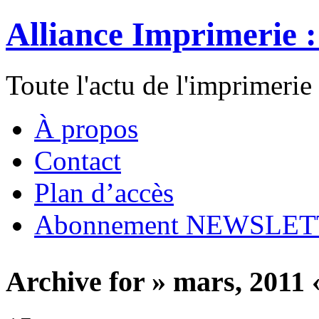
Alliance Imprimerie 
Toute l'actu de l'imprimerie
À propos
Contact
Plan d’accès
Abonnement NEWSLE
Archive for » mars, 2011 