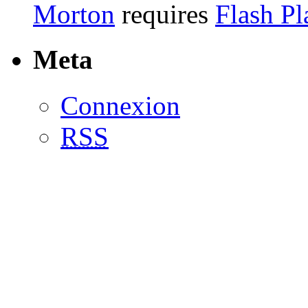
Morton
requires
Flash Pl
Meta
Connexion
RSS