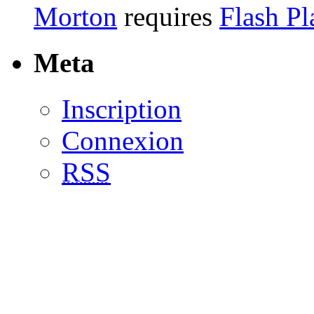
Morton
requires
Flash Pl
Meta
Inscription
Connexion
RSS