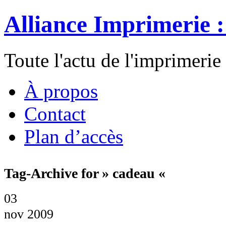
Alliance Imprimerie 
Toute l'actu de l'imprimerie
À propos
Contact
Plan d’accès
Tag-Archive for » cadeau «
03
nov 2009