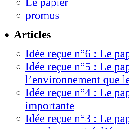
Le papier
promos
Articles
Idée reçue n°6 : Le pap
Idée reçue n°5 : Le pa
l’environnement que le
Idée reçue n°4 : Le pa
importante
Idée reçue n°3 : Le pa