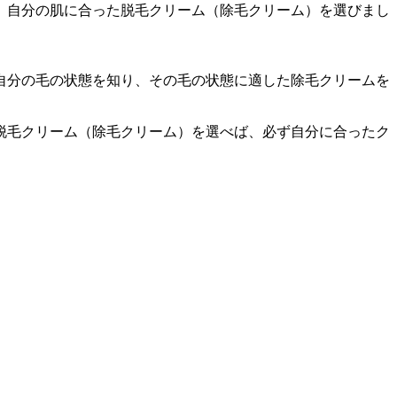
、自分の肌に合った脱毛クリーム（除毛クリーム）を選びまし
自分の毛の状態を知り、その毛の状態に適した除毛クリームを
脱毛クリーム（除毛クリーム）を選べば、必ず自分に合ったク