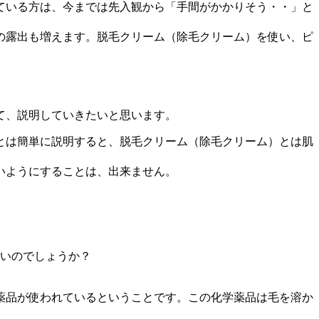
ている方は、今までは先入観から「手間がかかりそう・・」と
の露出も増えます。脱毛クリーム（除毛クリーム）を使い、ピ
て、説明していきたいと思います。
とは簡単に説明すると、脱毛クリーム（除毛クリーム）とは肌
いようにすることは、出来ません。
良いのでしょうか？
薬品が使われているということです。この化学薬品は毛を溶か