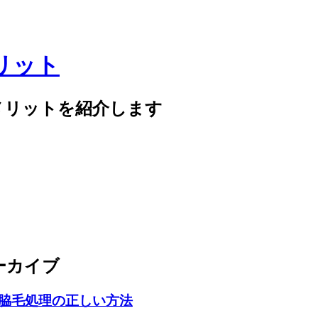
リット
メリットを紹介します
ーカイブ
脇毛処理の正しい方法