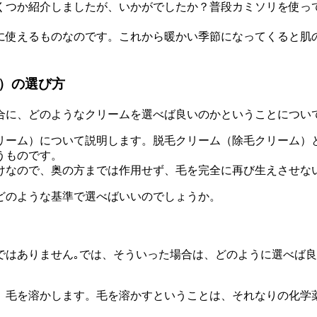
くつか紹介しましたが、いかがでしたか？普段カミソリを使っ
に使えるものなのです。これから暖かい季節になってくると肌
）の選び方
合に、どのようなクリームを選べば良いのかということについ
リーム）について説明します。脱毛クリーム（除毛クリーム）
うものです。
けなので、奥の方までは作用せず、毛を完全に再び生えさせな
どのような基準で選べばいいのでしょうか。
ではありません｡では、そういった場合は、どのように選べば
、毛を溶かします。毛を溶かすということは、それなりの化学