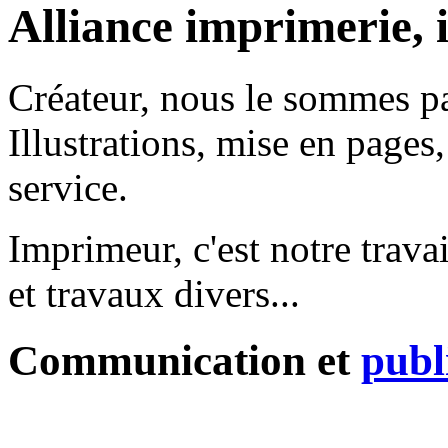
Alliance imprimerie, 
Créateur, nous le sommes pa
Illustrations, mise en pages,
service.
Imprimeur, c'est notre trava
et travaux divers...
Communication et
publ