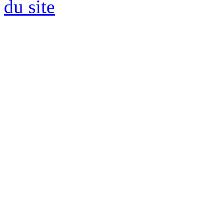
du site