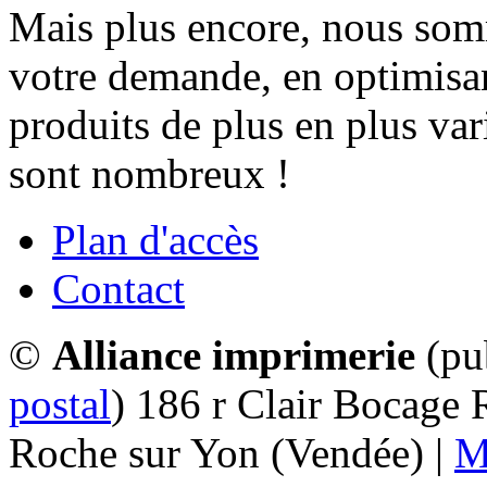
Mais plus encore, nous somm
votre demande, en optimisa
produits de plus en plus var
sont nombreux !
Plan d'accès
Contact
©
Alliance imprimerie
(pub
postal
) 186 r Clair Bocage
Roche sur Yon (Vendée) |
M