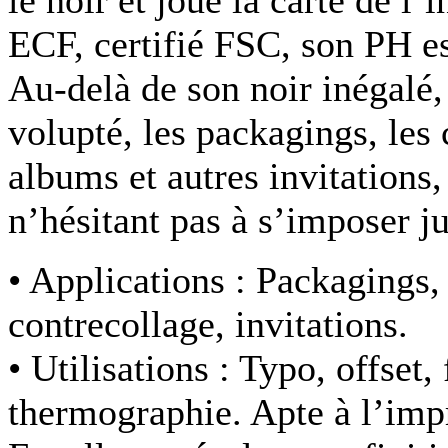
ECF, certifié FSC, son PH es
Au-delà de son noir inégalé
volupté, les packagings, les 
albums et autres invitations,
n’hésitant pas à s’imposer j
• Applications :
Packagings,
contrecollage, invitations.
• Utilisations :
Typo, offset, 
thermographie. Apte à l’impr