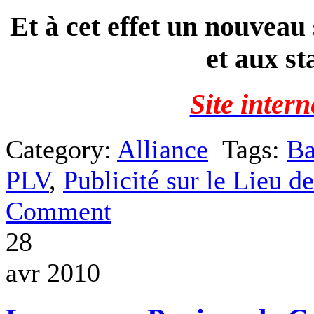
Et à cet effet un nouveau
et aux st
Site inter
Category:
Alliance
Tags:
Ba
PLV
,
Publicité sur le Lieu d
Comment
28
avr 2010