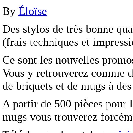
By
Éloïse
Des stylos de très bonne qual
(frais techniques et impress
Ce sont les nouvelles promos
Vous y retrouverez comme d’
de briquets et de mugs à des 
A partir de 500 pièces pour l
mugs vous trouverez forcéme