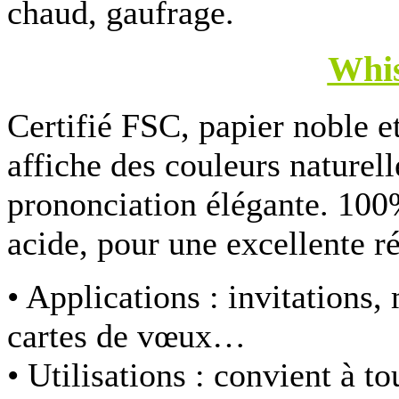
chaud, gaufrage.
Whi
Certifié FSC, papier noble 
affiche des couleurs naturell
prononciation élégante. 100%
acide, pour une excellente r
• Applications :
invitations,
cartes de vœux…
• Utilisations :
convient à to