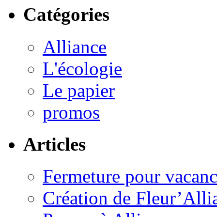
Catégories
Alliance
L'écologie
Le papier
promos
Articles
Fermeture pour vacanc
Création de Fleur’Alli