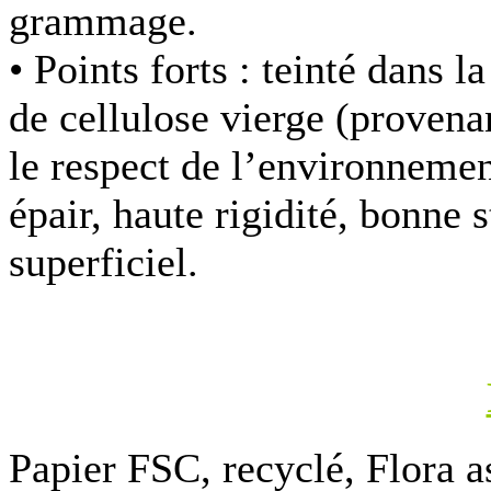
grammage.
• Points forts :
teinté dans la
de cellulose vierge (provena
le respect de l’environnement
épair, haute rigidité, bonne s
superficiel.
Papier FSC, recyclé, Flora a