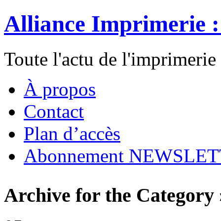
Alliance Imprimerie 
Toute l'actu de l'imprimerie
À propos
Contact
Plan d’accès
Abonnement NEWSLE
Archive for the Category 