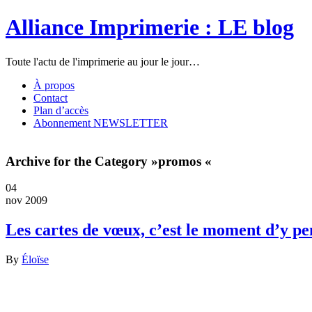
Alliance Imprimerie : LE blog
Toute l'actu de l'imprimerie au jour le jour…
À propos
Contact
Plan d’accès
Abonnement NEWSLETTER
Archive for the Category »promos «
04
nov 2009
Les cartes de vœux, c’est le moment d’y pe
By
Éloïse