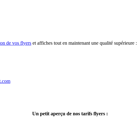
on de vos flyers
et affiches tout en maintenant une qualité supérieure :
t.com
Un petit aperçu de nos tarifs flyers :