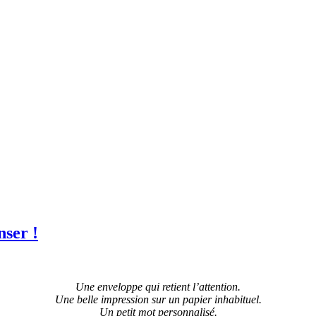
nser !
Une enveloppe qui retient l’attention.
Une belle impression sur un papier inhabituel.
Un petit mot personnalisé.