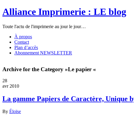
Alliance Imprimerie : LE blog
Toute l'actu de l'imprimerie au jour le jour…
À propos
Contact
Plan d’accès
Abonnement NEWSLETTER
Archive for the Category »Le papier «
28
avr 2010
La gamme Papiers de Caractère, Unique b
By
Éloïse