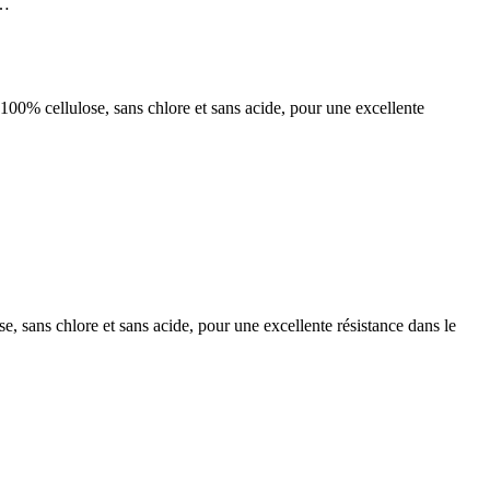
t…
 100% cellulose, sans chlore et sans acide, pour une excellente
e, sans chlore et sans acide, pour une excellente résistance dans le