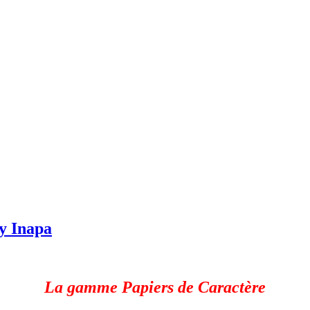
y Inapa
La gamme Papiers de Caractère