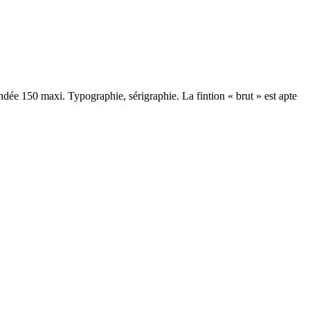
dée 150 maxi. Typographie, sérigraphie. La fintion « brut » est apte