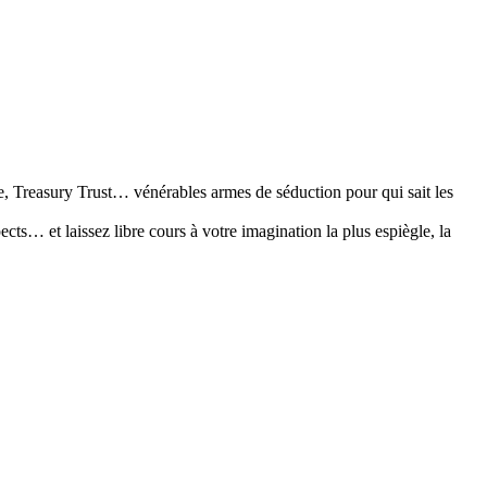
e, Treasury Trust… vénérables armes de séduction pour qui sait les
ts… et laissez libre cours à votre imagination la plus espiègle, la