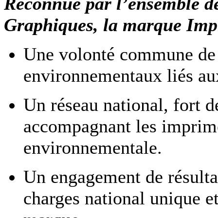
Reconnue par l’ensemble de
Graphiques, la marque Impr
Une volonté commune de r
environnementaux liés aux
Un réseau national, fort 
accompagnant les imprim
environnementale.
Un engagement de résultat
charges national unique e