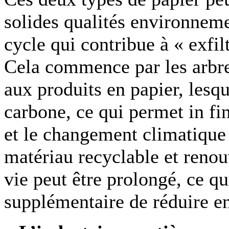
solides qualités environneme
cycle qui contribue à « exfi
Cela commence par les arbres
aux produits en papier, lesqu
carbone, ce qui permet in fin
et le changement climatique !
matériau recyclable et renou
vie peut être prolongé, ce qu
supplémentaire de réduire en