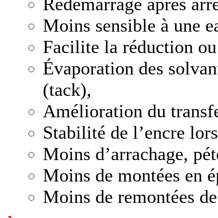
Redémarrage après arrêt
Moins sensible à une e
Facilite la réduction ou
Évaporation des solvant
(tack),
Amélioration du transfe
Stabilité de l’encre lor
Moins d’arrachage, péto
Moins de montées en ép
Moins de remontées de 