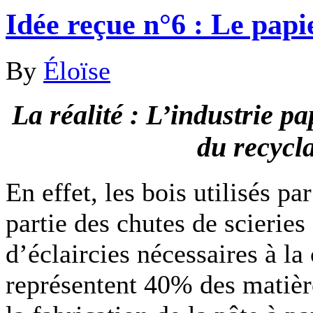
Idée reçue n°6 : Le papi
By
Éloïse
La réalité : L’industrie pa
du recycl
En effet, les bois utilisés p
partie des chutes de scieries 
d’éclaircies nécessaires à la
représentent 40% des matièr