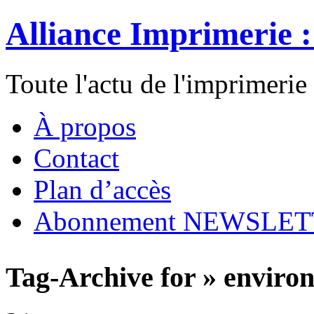
Alliance Imprimerie 
Toute l'actu de l'imprimerie
À propos
Contact
Plan d’accès
Abonnement NEWSLE
Tag-Archive for » enviro