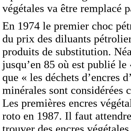
végétales va être remplacé p
En 1974 le premier choc pét
du prix des diluants pétroli
produits de substitution. N
jusqu’en 85 où est publié le
que « les déchets d’encres d
minérales sont considérées 
Les premières encres végétal
roto en 1987. Il faut attendr
trouver des encres végétales