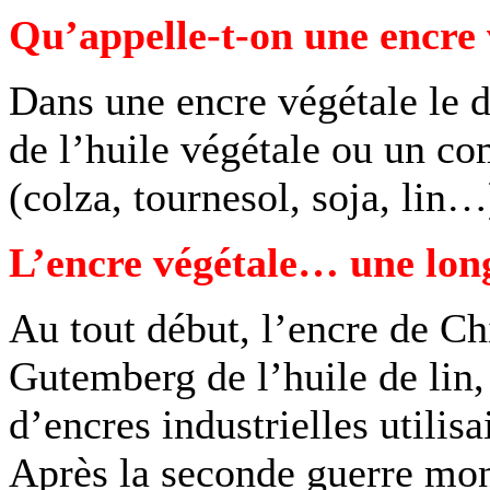
Qu’appelle-t-on une encre 
Dans une encre végétale le d
de l’huile végétale ou un co
(colza, tournesol, soja, lin…
L’encre végétale… une long
Au tout début, l’encre de Chi
Gutemberg de l’huile de lin,
d’encres industrielles utilisa
Après la seconde guerre mon