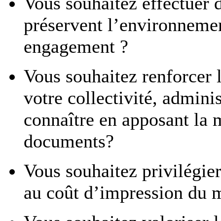
Vous souhaitez effectuer 
préservent l’environnemen
engagement ?
Vous souhaitez renforcer 
votre collectivité, adminis
connaître en apposant la
documents?
Vous souhaitez privilégi
au coût d’impression du 