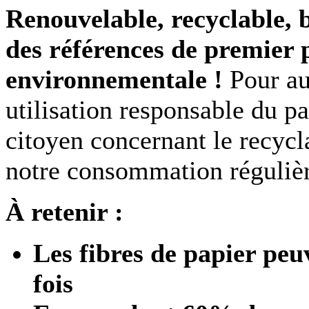
Renouvelable, recyclable, 
des références de premier 
environnementale !
Pour au
utilisation responsable du p
citoyen concernant le recycl
notre consommation régulièr
À retenir :
Les fibres de papier peuv
fois