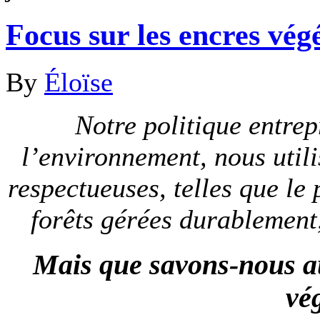
Focus sur les encres vé
By
Éloïse
Notre politique entrep
l’environnement, nous util
respectueuses, telles que le 
forêts gérées durablement,
Mais que savons-nous au
vé