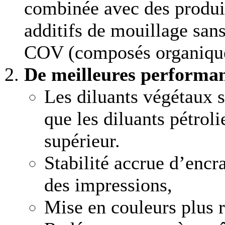
combinée avec des produit
additifs de mouillage sans
COV (composés organiques
De meilleures performan
Les diluants végétaux 
que les diluants pétroli
supérieur.
Stabilité accrue d’encr
des impressions,
Mise en couleurs plus 