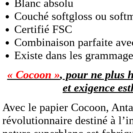
Blanc absolu
Couché softgloss ou soft
Certifié FSC
Combinaison parfaite ave
Existe dans les grammage
« Cocoon »
, pour ne plus 
et exigence es
Avec le papier Cocoon, Anta
révolutionnaire destiné à l’