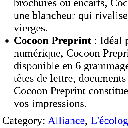
brochures ou encarts, Coc
une blancheur qui rivalise
vierges.
Cocoon Preprint
: Idéal 
numérique, Cocoon Preprin
disponible en 6 grammage
têtes de lettre, documents
Cocoon Preprint constitue
vos impressions.
Category:
Alliance
,
L'écolog