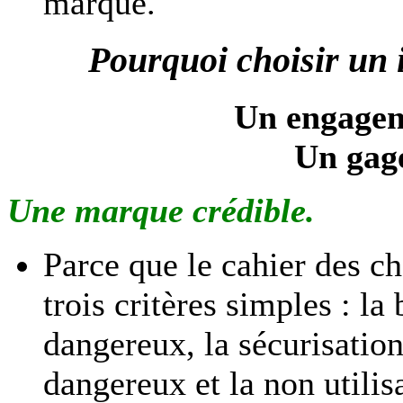
marque.
Pourquoi choisir un
Un engageme
Un gage
Une marque crédible.
Parce que le cahier des c
trois critères simples : l
dangereux, la sécurisation
dangereux et la non utili