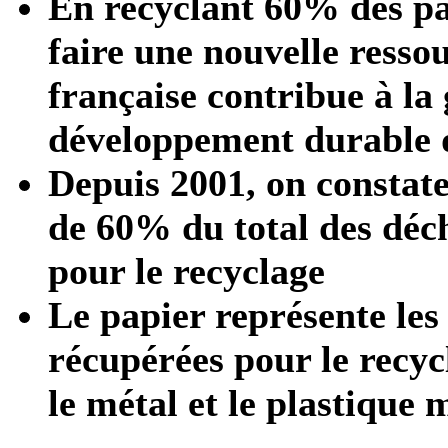
En recyclant 60% des pa
faire une nouvelle ressou
française contribue à la 
développement durable d
Depuis 2001, on consta
de 60% du total des déch
pour le recyclage
Le papier représente les 
récupérées pour le recycl
le métal et le plastique