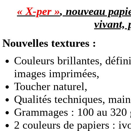
« X-per »
, nouveau papi
vivant,
Nouvelles textures :
Couleurs brillantes, défin
images imprimées,
Toucher naturel,
Qualités techniques, main
Grammages : 100 au 320 
2 couleurs de papiers : iv