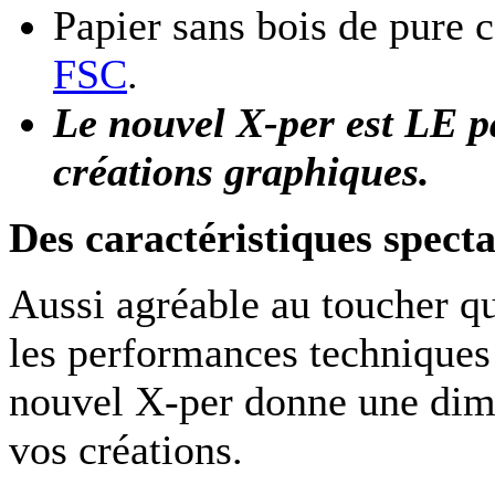
Papier sans bois de pure 
FSC
.
Le nouvel X-per est LE p
créations graphiques.
Des caractéristiques specta
Aussi agréable au toucher q
les performances techniques d
nouvel X-per donne une dim
vos créations.