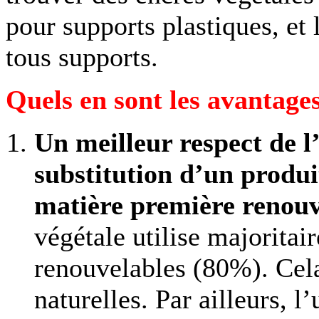
pour supports plastiques, et
tous supports.
Quels en sont les avantage
Un meilleur respect de l
substitution d’un produi
matière première renouv
végétale utilise majorita
renouvelables (80%). Cela
naturelles. Par ailleurs, l