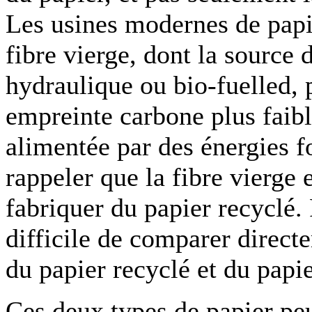
Les usines modernes de papi
fibre vierge, dont la source 
hydraulique ou bio-fuelled, 
empreinte carbone plus faibl
alimentée par des énergies fo
rappeler que la fibre vierge 
fabriquer du papier recyclé. P
difficile de comparer direc
du papier recyclé et du papie
Ces deux types de papier pe