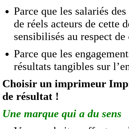
Parce que les salariés de
de réels acteurs de cette
sensibilisés au respect de
Parce que les engagements
résultats tangibles sur l
Choisir un imprimeur Imp
de résultat !
Une marque qui a du sens