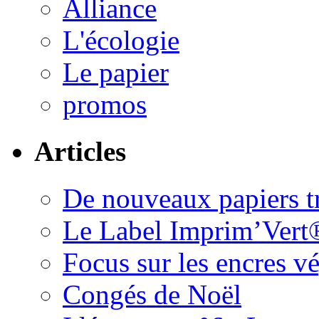
Alliance
L'écologie
Le papier
promos
Articles
De nouveaux papiers tr
Le Label Imprim’Vert
Focus sur les encres 
Congés de Noël