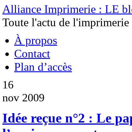
Alliance Imprimerie : LE b
Toute l'actu de l'imprimerie
À propos
Contact
Plan d’accès
16
nov 2009
Idée reçue n°2 : Le pa