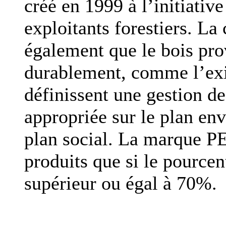
créé en 1999 à l’initiative
exploitants forestiers. La
également que le bois pro
durablement, comme l’exig
définissent une gestion d
appropriée sur le plan en
plan social. La marque PEF
produits que si le pourcent
supérieur ou égal à 70%.