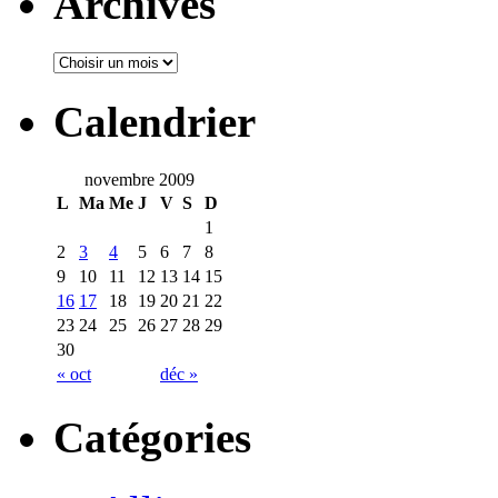
Archives
Calendrier
novembre 2009
L
Ma
Me
J
V
S
D
1
2
3
4
5
6
7
8
9
10
11
12
13
14
15
16
17
18
19
20
21
22
23
24
25
26
27
28
29
30
« oct
déc »
Catégories