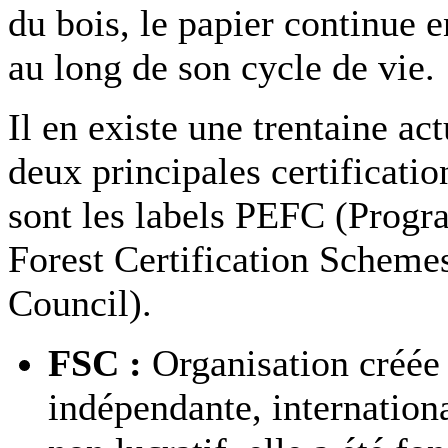
du bois, le papier continue 
au long de son cycle de vie.
Il en existe une trentaine ac
deux principales certificatio
sont les labels PEFC (Prog
Forest Certification Scheme
Council).
FSC :
Organisation créée
indépendante, internation