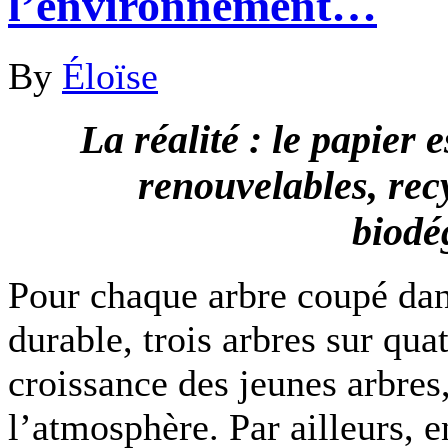
l’environnement…
By
Éloïse
La réalité : le papier e
renouvelables, rec
biodé
Pour chaque arbre coupé dan
durable, trois arbres sur qua
croissance des jeunes arbres
l’atmosphère. Par ailleurs, e