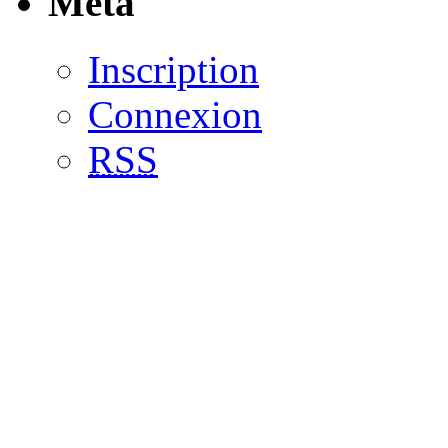
Meta
Inscription
Connexion
RSS