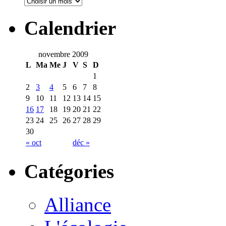
Calendrier
novembre 2009
L
Ma
Me
J
V
S
D
1
2
3
4
5
6
7
8
9
10
11
12
13
14
15
16
17
18
19
20
21
22
23
24
25
26
27
28
29
30
« oct
déc »
Catégories
Alliance