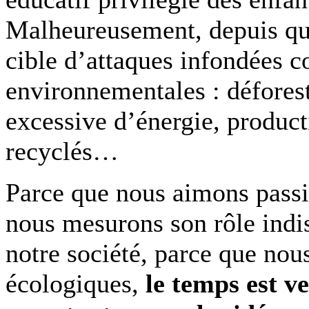
Malheureusement, depuis que
cible d’attaques infondées c
environnementales : défore
excessive d’énergie, produc
recyclés…
Parce que nous aimons passi
nous mesurons son rôle indi
notre société, parce que nou
écologiques,
le temps est ve