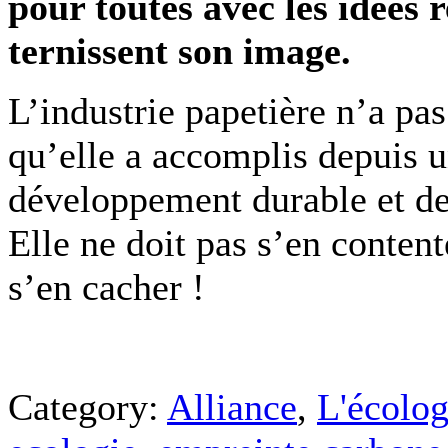
pour toutes avec les idées r
ternissent son image.
L’industrie papetière n’a pa
qu’elle a accomplis depuis 
développement durable et de
Elle ne doit pas s’en content
s’en cacher !
Category:
Alliance
,
L'écolog