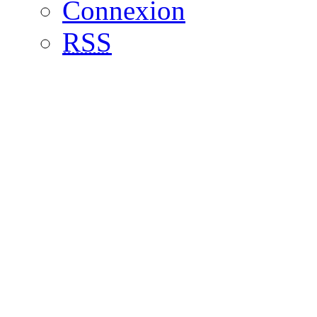
Connexion
RSS