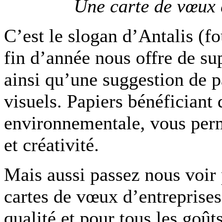
Une carte de vœux q
C’est le slogan d’Antalis (fo
fin d’année nous offre de s
ainsi qu’une suggestion de p
visuels. Papiers bénéficiant 
environnementale, vous perme
et créativité.
Mais aussi passez nous voir 
cartes de vœux d’entreprises
qualité et pour tous les goûts