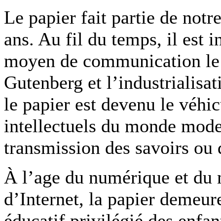
Le papier fait partie de not
ans. Au fil du temps, il est
moyen de communication le 
Gutenberg et l’industrialisa
le papier est devenu le véhi
intellectuels du monde moder
transmission des savoirs ou 
À l’age du numérique et du m
d’Internet, la papier demeure
éducatif privilégié des enfa