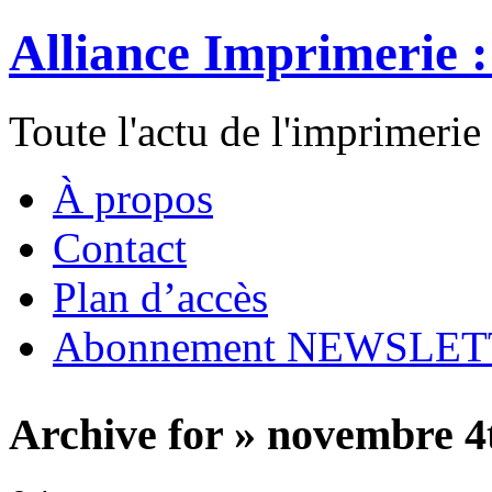
Alliance Imprimerie 
Toute l'actu de l'imprimerie
À propos
Contact
Plan d’accès
Abonnement NEWSLE
Archive for » novembre 4