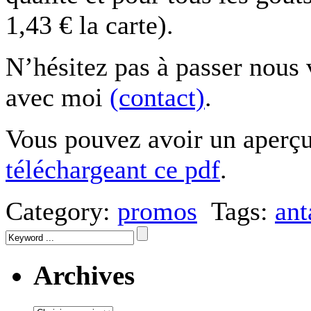
1,43 € la carte).
N’hésitez pas à passer nous 
avec moi
(contact)
.
Vous pouvez avoir un aperçu
téléchargeant ce pdf
.
Category:
promos
Tags:
ant
Archives