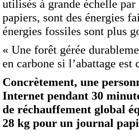
utilisés à grande échelle par
papiers, sont des énergies fa
énergies fossiles sont plus 
« Une forêt gérée durablemen
en carbone si l’abattage est
Concrètement, une personne
Internet pendant 30 minute
de réchauffement global éq
28 kg pour un journal papi