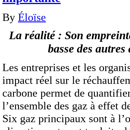
By
Éloïse
La réalité : Son emprein
basse des autres a
Les entreprises et les organis
impact réel sur le réchauffe
carbone permet de quantifier
l’ensemble des gaz à effet de
Six gaz principaux sont à l’