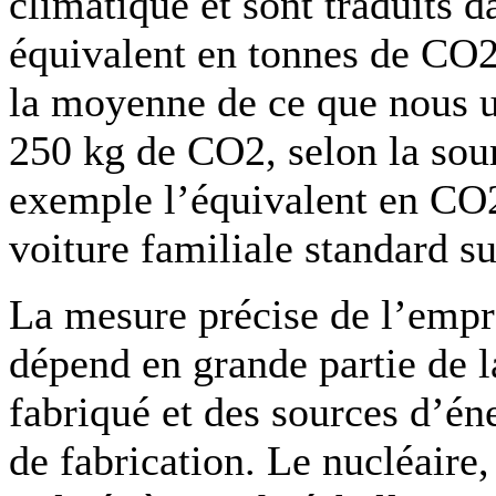
climatique et sont traduits 
équivalent en tonnes de CO2.
la moyenne de ce que nous ut
250 kg de CO2, selon la sour
exemple l’équivalent en CO2 
voiture familiale standard s
La mesure précise de l’empr
dépend en grande partie de l
fabriqué et des sources d’éne
de fabrication. Le nucléaire,