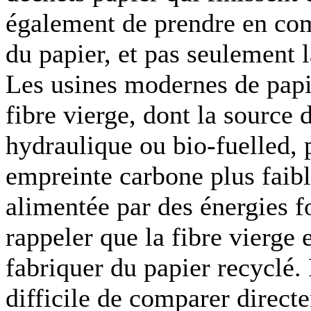
également de prendre en com
du papier, et pas seulement l
Les usines modernes de papi
fibre vierge, dont la source 
hydraulique ou bio-fuelled, 
empreinte carbone plus faibl
alimentée par des énergies fo
rappeler que la fibre vierge 
fabriquer du papier recyclé. P
difficile de comparer direc