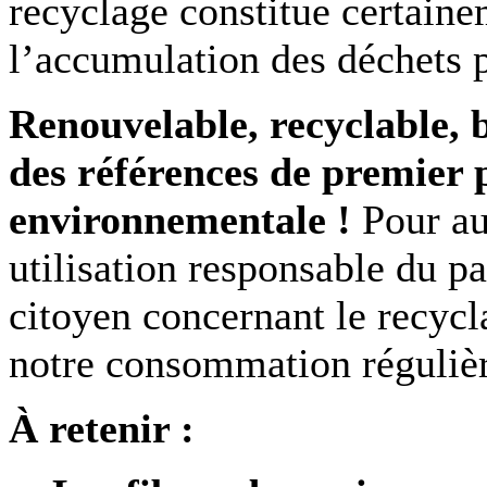
recyclage constitue certaine
l’accumulation des déchets p
Renouvelable, recyclable, 
des références de premier 
environnementale !
Pour au
utilisation responsable du p
citoyen concernant le recycl
notre consommation régulièr
À retenir :