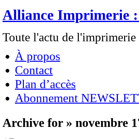
Alliance Imprimerie 
Toute l'actu de l'imprimerie
À propos
Contact
Plan d’accès
Abonnement NEWSLE
Archive for » novembre 1