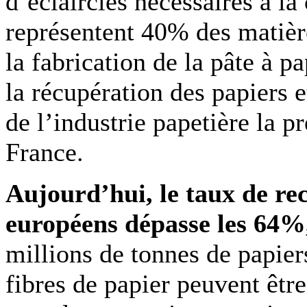
d’éclaircies nécessaires à la
représentent 40% des matièr
la fabrication de la pâte à p
la récupération des papiers e
de l’industrie papetière la p
France.
Aujourd’hui, le taux de re
européens dépasse les 64%
millions de tonnes de papier
fibres de papier peuvent être 