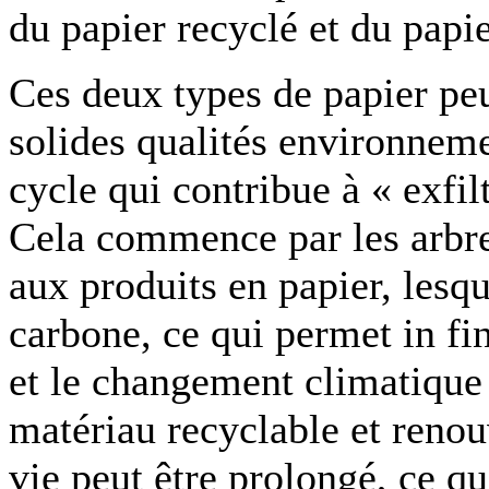
du papier recyclé et du papie
Ces deux types de papier pe
solides qualités environneme
cycle qui contribue à « exfi
Cela commence par les arbres
aux produits en papier, lesqu
carbone, ce qui permet in fin
et le changement climatique !
matériau recyclable et renou
vie peut être prolongé, ce qu