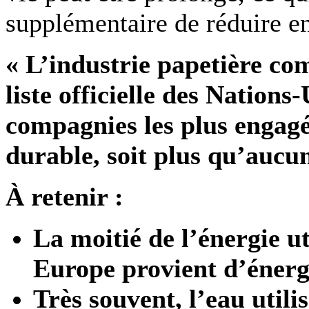
supplémentaire de réduire en
« L’industrie papetière co
liste officielle des Nations
compagnies les plus engag
durable, soit plus qu’aucun
À retenir :
La moitié de l’énergie ut
Europe provient d’énerg
Très souvent, l’eau utili