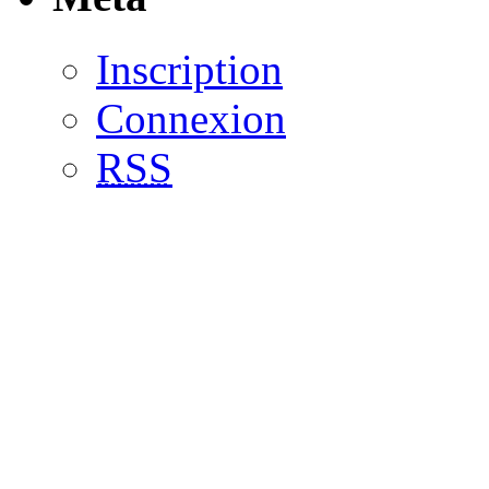
Inscription
Connexion
RSS