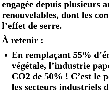
engagée depuis plusieurs a
renouvelables, dont les co
l’effet de serre.
À retenir :
En remplaçant 55% d’éne
végétale, l’industrie pap
CO2 de 50% ! C’est le po
les secteurs industriels 