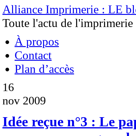
Alliance Imprimerie : LE b
Toute l'actu de l'imprimerie
À propos
Contact
Plan d’accès
16
nov 2009
Idée reçue n°3 : Le pap